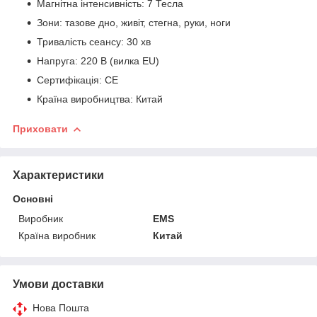
Магнітна інтенсивність: 7 Тесла
Зони: тазове дно, живіт, стегна, руки, ноги
Тривалість сеансу: 30 хв
Напруга: 220 В (вилка EU)
Сертифікація: CE
Країна виробництва: Китай
Приховати
Характеристики
Основні
Виробник
EMS
Країна виробник
Китай
Умови доставки
Нова Пошта