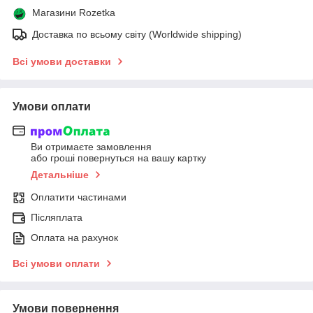
Магазини Rozetka
Доставка по всьому світу (Worldwide shipping)
Всі умови доставки
Умови оплати
Ви отримаєте замовлення
або гроші повернуться на вашу картку
Детальніше
Оплатити частинами
Післяплата
Оплата на рахунок
Всі умови оплати
Умови повернення