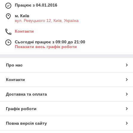
Працює з 04.01.2016
м. Київ
вул. Ревуцького 12, Київ, Україна
Контакти
Сьогодні працює з 09:00 до 21:00
Показати весь графік роботи
Про нас
Контакти
Доставка та оплата
Графік роботи
Повна версія сайту