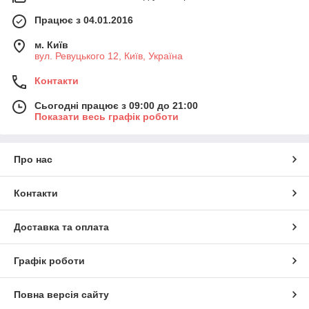
Працює з 04.01.2016
м. Київ
вул. Ревуцького 12, Київ, Україна
Контакти
Сьогодні працює з 09:00 до 21:00
Показати весь графік роботи
Про нас
Контакти
Доставка та оплата
Графік роботи
Повна версія сайту