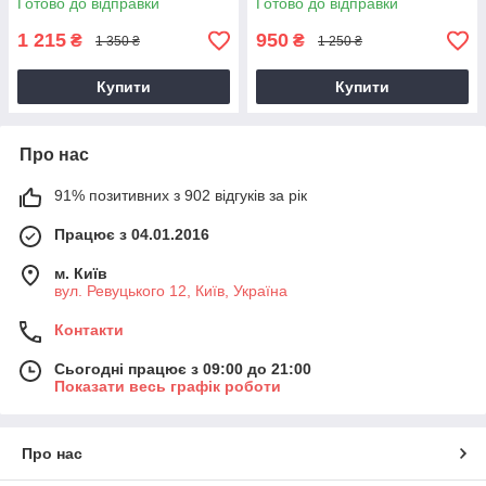
Готово до відправки
Готово до відправки
1 215
950
₴
₴
1 350 ₴
1 250 ₴
Купити
Купити
Про нас
91% позитивних з 902 відгуків за рік
Працює з 04.01.2016
м. Київ
вул. Ревуцького 12, Київ, Україна
Контакти
Сьогодні працює з 09:00 до 21:00
Показати весь графік роботи
Про нас