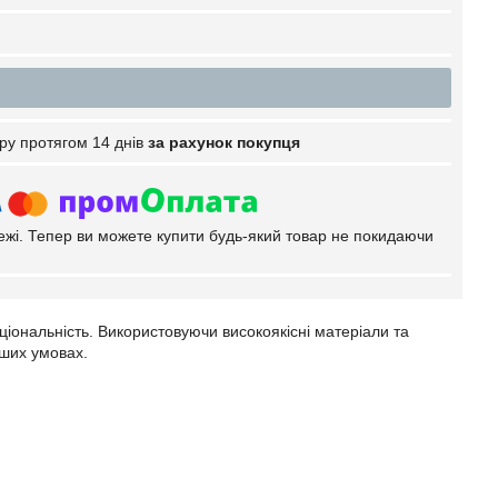
ру протягом 14 днів
за рахунок покупця
тежі. Тепер ви можете купити будь-який товар не покидаючи
ціональність. Використовуючи високоякісні матеріали та
іших умовах.