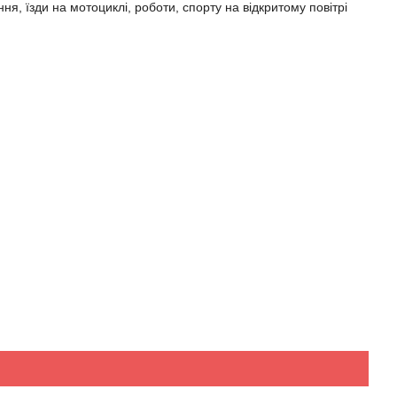
я, їзди на мотоциклі, роботи, спорту на відкритому повітрі