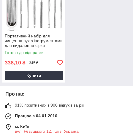
Портативний набір для
чищення вух з інструментами
для видалення сірки
Готово до відправки
338,10
₴
345 ₴
Купити
Про нас
91% позитивних з 900 відгуків за рік
Працює з 04.01.2016
м. Київ
вул. Ревуцького 12, Київ, Україна