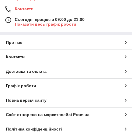
Контакти
Сьогодні працює з 09:00 до 21:00
Показати весь графік роботи
Про нас
Контакти
Доставка та оплата
Графік роботи
Повна версія сайту
Сайт створено на маркетплейсі
Prom.ua
Політика конфіденційності