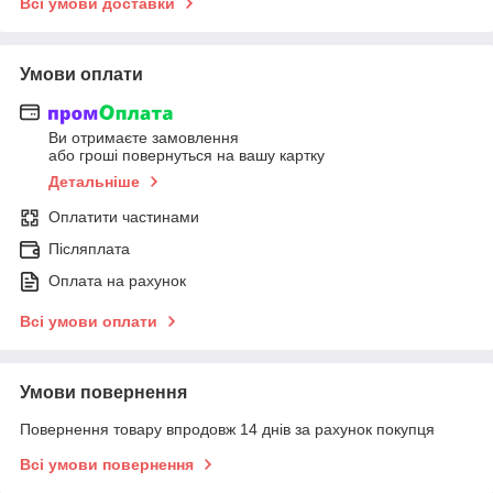
Всі умови доставки
Умови оплати
Ви отримаєте замовлення
або гроші повернуться на вашу картку
Детальніше
Оплатити частинами
Післяплата
Оплата на рахунок
Всі умови оплати
Умови повернення
Повернення товару впродовж 14 днів за рахунок покупця
Всі умови повернення