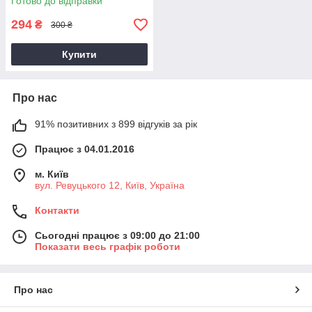
Готово до відправки
294
₴
300 ₴
Купити
Про нас
91% позитивних з 899 відгуків за рік
Працює з 04.01.2016
м. Київ
вул. Ревуцького 12, Київ, Україна
Контакти
Сьогодні працює з 09:00 до 21:00
Показати весь графік роботи
Про нас