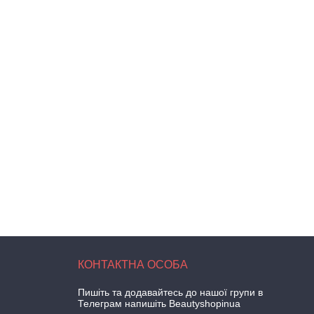
Пишіть та додавайтесь до нашої групи в
Телеграм напишіть Beautyshopinua