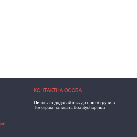
Пишіть та додавайтесь до нашої групи в
Телеграм напишіть Beautyshopinua
com