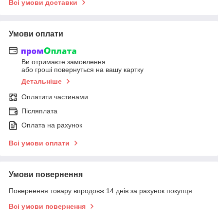
Всі умови доставки
Умови оплати
Ви отримаєте замовлення
або гроші повернуться на вашу картку
Детальніше
Оплатити частинами
Післяплата
Оплата на рахунок
Всі умови оплати
Умови повернення
Повернення товару впродовж 14 днів за рахунок покупця
Всі умови повернення