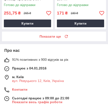
Готово до відправки
Готово до відправки
251,75
171
₴
₴
265 ₴
180 ₴
Купити
Купити
Показати ще
Про нас
91% позитивних з 900 відгуків за рік
Працює з 04.01.2016
м. Київ
вул. Ревуцького 12, Київ, Україна
Контакти
Сьогодні працює з 09:00 до 21:00
Показати весь графік роботи