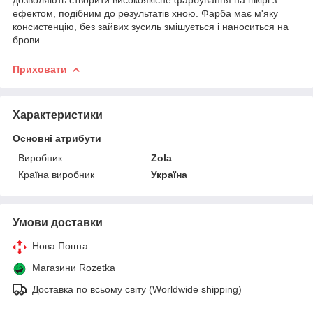
ефектом, подібним до результатів хною. Фарба має м'яку
консистенцію, без зайвих зусиль змішується і наноситься на
брови.
Приховати
Характеристики
Основні атрибути
Виробник
Zola
Країна виробник
Україна
Умови доставки
Нова Пошта
Магазини Rozetka
Доставка по всьому світу (Worldwide shipping)