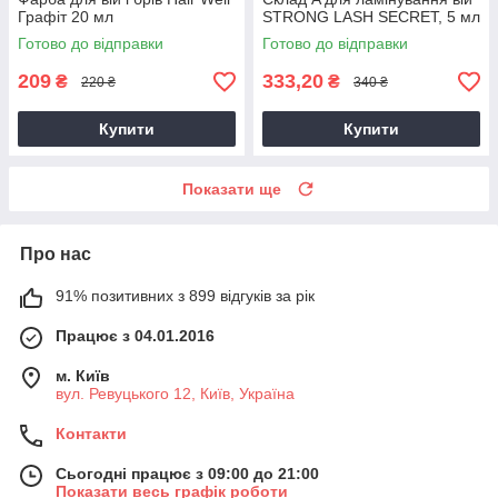
Графіт 20 мл
STRONG LASH SECRET, 5 мл
Готово до відправки
Готово до відправки
209
333,20
₴
₴
220 ₴
340 ₴
Купити
Купити
Показати ще
Про нас
91% позитивних з 899 відгуків за рік
Працює з 04.01.2016
м. Київ
вул. Ревуцького 12, Київ, Україна
Контакти
Сьогодні працює з 09:00 до 21:00
Показати весь графік роботи