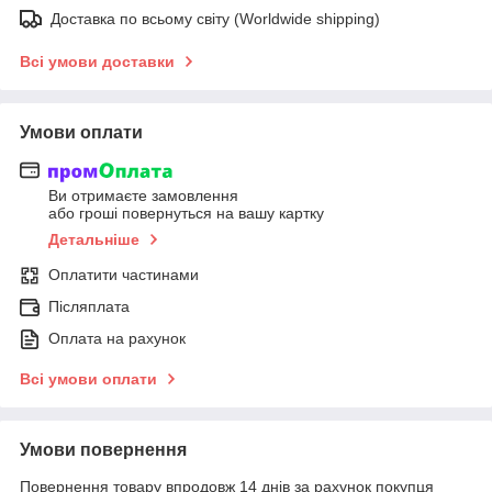
Доставка по всьому світу (Worldwide shipping)
Всі умови доставки
Умови оплати
Ви отримаєте замовлення
або гроші повернуться на вашу картку
Детальніше
Оплатити частинами
Післяплата
Оплата на рахунок
Всі умови оплати
Умови повернення
Повернення товару впродовж 14 днів за рахунок покупця