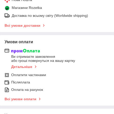
Магазини Rozetka
Доставка по всьому світу (Worldwide shipping)
Всі умови доставки
Умови оплати
Ви отримаєте замовлення
або гроші повернуться на вашу картку
Детальніше
Оплатити частинами
Післяплата
Оплата на рахунок
Всі умови оплати