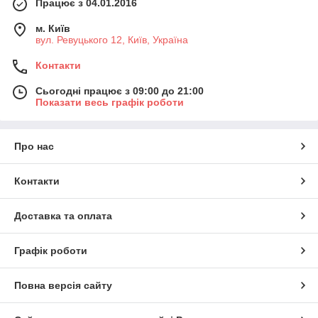
Працює з 04.01.2016
м. Київ
вул. Ревуцького 12, Київ, Україна
Контакти
Сьогодні працює з 09:00 до 21:00
Показати весь графік роботи
Про нас
Контакти
Доставка та оплата
Графік роботи
Повна версія сайту