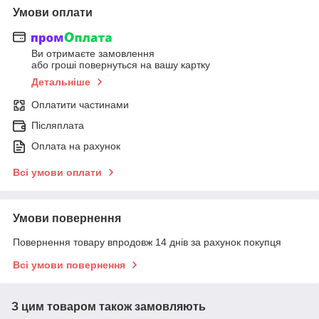
Умови оплати
Ви отримаєте замовлення
або гроші повернуться на вашу картку
Детальніше
Оплатити частинами
Післяплата
Оплата на рахунок
Всі умови оплати
Умови повернення
Повернення товару впродовж 14 днів за рахунок покупця
Всі умови повернення
З цим товаром також замовляють