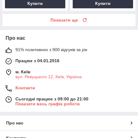
Купити
Купити
Показати ще
Про нас
91% позитивних з 900 відгуків за рік
Працює з 04.01.2016
м. Київ
вул. Ревуцького 12, Київ, Україна
Контакти
Сьогодні працює з 09:00 до 21:00
Показати весь графік роботи
Про нас