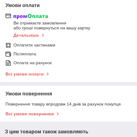
Умови оплати
Ви отримаєте замовлення
або гроші повернуться на вашу картку
Детальніше
Оплатити частинами
Післяплата
Оплата на рахунок
Всі умови оплати
Умови повернення
Повернення товару впродовж 14 днів за рахунок покупця
Всі умови повернення
З цим товаром також замовляють