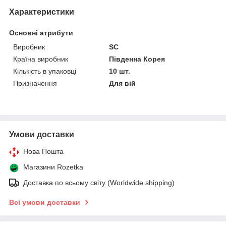
Характеристики
Основні атрибути
Виробник
SC
Країна виробник
Південна Корея
Кількість в упаковці
10 шт.
Призначення
Для вій
Умови доставки
Нова Пошта
Магазини Rozetka
Доставка по всьому світу (Worldwide shipping)
Всі умови доставки