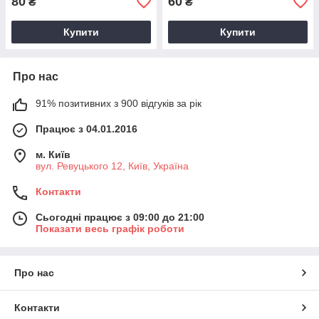
80
60
₴
₴
Купити
Купити
Про нас
91% позитивних з 900 відгуків за рік
Працює з 04.01.2016
м. Київ
вул. Ревуцького 12, Київ, Україна
Контакти
Сьогодні працює з 09:00 до 21:00
Показати весь графік роботи
Про нас
Контакти