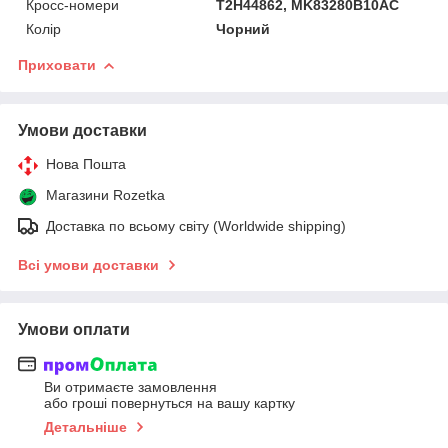
Кросс-номери
T2H44862, MK83280B10AC
Колір
Чорний
Приховати
Умови доставки
Нова Пошта
Магазини Rozetka
Доставка по всьому світу (Worldwide shipping)
Всі умови доставки
Умови оплати
Ви отримаєте замовлення
або гроші повернуться на вашу картку
Детальніше