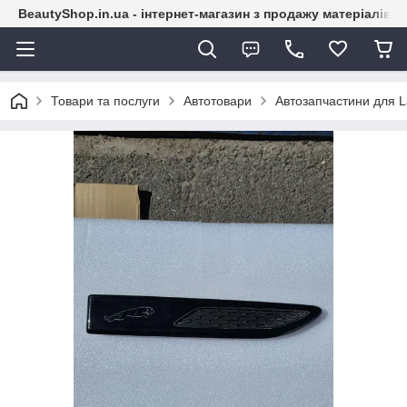
BeautyShop.in.ua - інтернет-магазин з продажу матеріалів
Товари та послуги
Автотовари
Автозапчастини для L