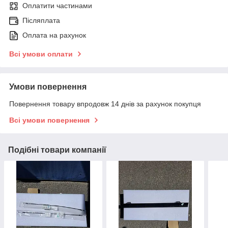
Оплатити частинами
Післяплата
Оплата на рахунок
Всі умови оплати
Умови повернення
Повернення товару впродовж 14 днів за рахунок покупця
Всі умови повернення
Подібні товари компанії