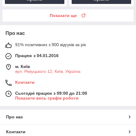
Показати ще
Про нас
91% позитивних з 900 відгуків за рік
Працює з 04.01.2016
м. Київ
вул. Ревуцького 12, Київ, Україна
Контакти
Сьогодні працює з 09:00 до 21:00
Показати весь графік роботи
Про нас
Контакти