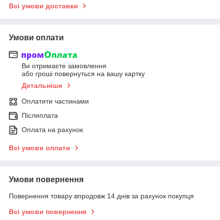
Всі умови доставки
Умови оплати
Ви отримаєте замовлення
або гроші повернуться на вашу картку
Детальніше
Оплатити частинами
Післяплата
Оплата на рахунок
Всі умови оплати
Умови повернення
Повернення товару впродовж 14 днів за рахунок покупця
Всі умови повернення