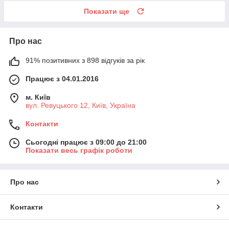
Показати ще
Про нас
91% позитивних з 898 відгуків за рік
Працює з 04.01.2016
м. Київ
вул. Ревуцького 12, Київ, Україна
Контакти
Сьогодні працює з 09:00 до 21:00
Показати весь графік роботи
Про нас
Контакти