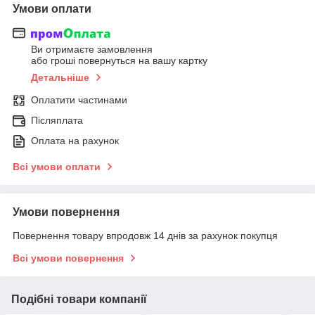
Умови оплати
Ви отримаєте замовлення
або гроші повернуться на вашу картку
Детальніше
Оплатити частинами
Післяплата
Оплата на рахунок
Всі умови оплати
Умови повернення
Повернення товару впродовж 14 днів за рахунок покупця
Всі умови повернення
Подібні товари компанії