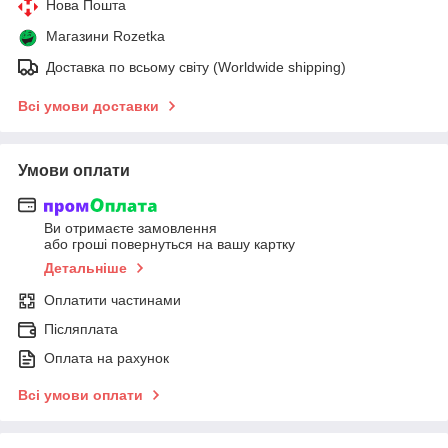
Нова Пошта
Магазини Rozetka
Доставка по всьому світу (Worldwide shipping)
Всі умови доставки
Умови оплати
Ви отримаєте замовлення
або гроші повернуться на вашу картку
Детальніше
Оплатити частинами
Післяплата
Оплата на рахунок
Всі умови оплати