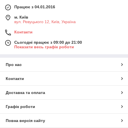
Працює з 04.01.2016
м. Київ
вул. Ревуцького 12, Київ, Україна
Контакти
Сьогодні працює з 09:00 до 21:00
Показати весь графік роботи
Про нас
Контакти
Доставка та оплата
Графік роботи
Повна версія сайту