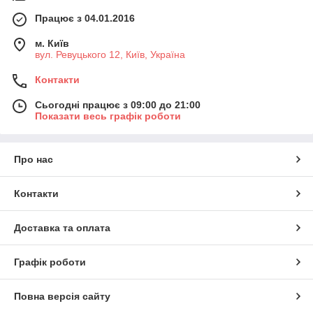
Працює з 04.01.2016
м. Київ
вул. Ревуцького 12, Київ, Україна
Контакти
Сьогодні працює з 09:00 до 21:00
Показати весь графік роботи
Про нас
Контакти
Доставка та оплата
Графік роботи
Повна версія сайту