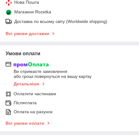
Нова Пошта
Магазини Rozetka
Доставка по всьому світу (Worldwide shipping)
Всі умови доставки
Умови оплати
Ви отримаєте замовлення
або гроші повернуться на вашу картку
Детальніше
Оплатити частинами
Післяплата
Оплата на рахунок
Всі умови оплати