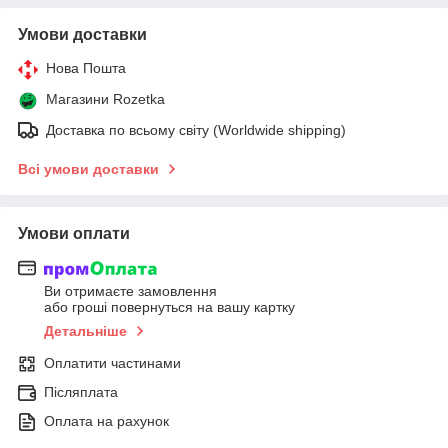
Умови доставки
Нова Пошта
Магазини Rozetka
Доставка по всьому світу (Worldwide shipping)
Всі умови доставки
Умови оплати
Ви отримаєте замовлення
або гроші повернуться на вашу картку
Детальніше
Оплатити частинами
Післяплата
Оплата на рахунок