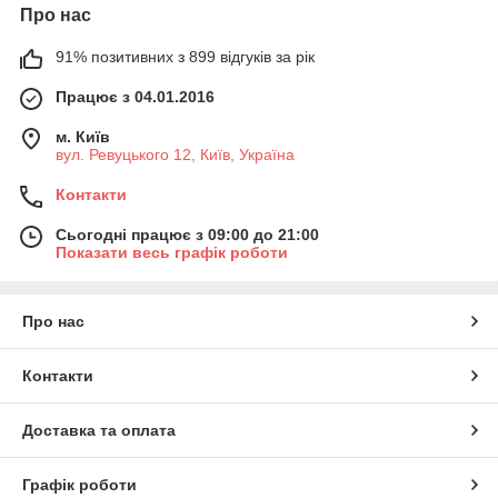
Про нас
91% позитивних з 899 відгуків за рік
Працює з 04.01.2016
м. Київ
вул. Ревуцького 12, Київ, Україна
Контакти
Сьогодні працює з 09:00 до 21:00
Показати весь графік роботи
Про нас
Контакти
Доставка та оплата
Графік роботи