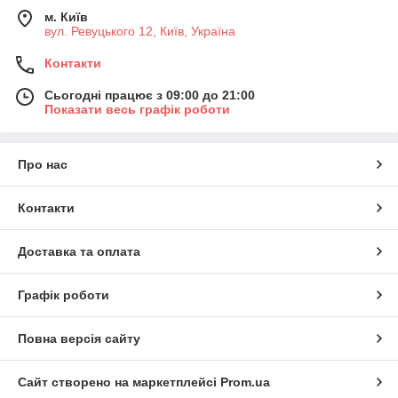
м. Київ
вул. Ревуцького 12, Київ, Україна
Контакти
Сьогодні працює з 09:00 до 21:00
Показати весь графік роботи
Про нас
Контакти
Доставка та оплата
Графік роботи
Повна версія сайту
Сайт створено на маркетплейсі
Prom.ua