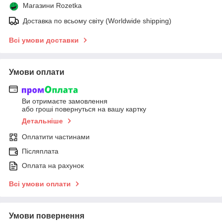
Магазини Rozetka
Доставка по всьому світу (Worldwide shipping)
Всі умови доставки
Умови оплати
Ви отримаєте замовлення
або гроші повернуться на вашу картку
Детальніше
Оплатити частинами
Післяплата
Оплата на рахунок
Всі умови оплати
Умови повернення