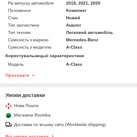
Рік випуску автомобіля
2019, 2021, 2020
Положення
Комплект
Стан
Новий
Тип запчастини
Аналог
Тип техніки
Легковий автомобіль
Сумісність з маркою
Mercedes-Benz
Сумісність з моделлю
A-Class
Користувальницькі характеристики
Мoдель
A-Class
Приховати
Умови доставки
Нова Пошта
Магазини Rozetka
Доставка по всьому світу (Worldwide shipping)
Всі умови доставки