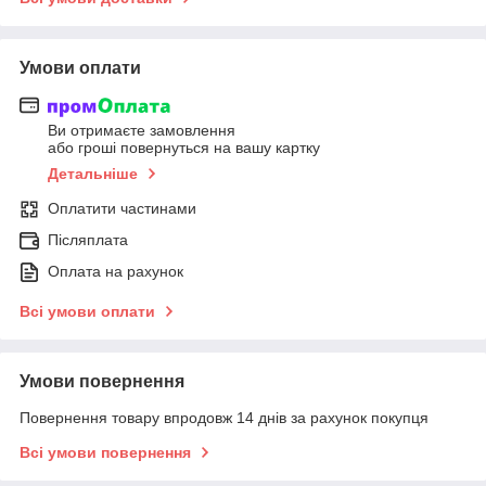
Умови оплати
Ви отримаєте замовлення
або гроші повернуться на вашу картку
Детальніше
Оплатити частинами
Післяплата
Оплата на рахунок
Всі умови оплати
Умови повернення
Повернення товару впродовж 14 днів за рахунок покупця
Всі умови повернення