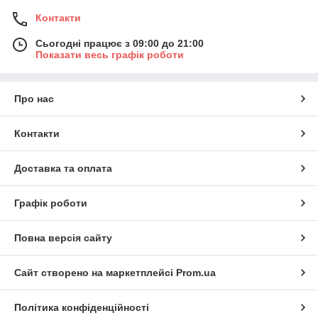
Контакти
Сьогодні працює з 09:00 до 21:00
Показати весь графік роботи
Про нас
Контакти
Доставка та оплата
Графік роботи
Повна версія сайту
Сайт створено на маркетплейсі
Prom.ua
Політика конфіденційності