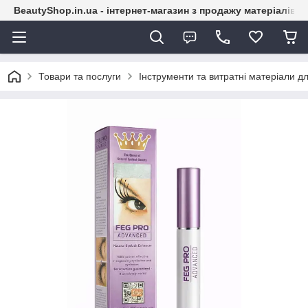
BeautyShop.in.ua - інтернет-магазин з продажу матеріалів
Товари та послуги
Інструменти та витратні матеріали д