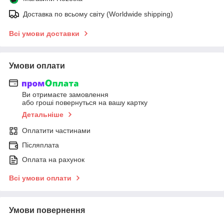
Доставка по всьому світу (Worldwide shipping)
Всі умови доставки
Умови оплати
Ви отримаєте замовлення
або гроші повернуться на вашу картку
Детальніше
Оплатити частинами
Післяплата
Оплата на рахунок
Всі умови оплати
Умови повернення