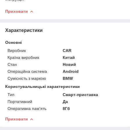
Приховати
Характеристики
Основні
Виробник
CAR
Країна виробник
Китай
Стан
Новий
Операційна система
Android
Сумісність з маркою
BMW
Користувальницькі характеристики
Тип
Смарт-приставка
Портативний
Да
Оперативна пам'ять
8Гб
Приховати