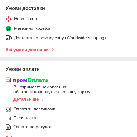
Умови доставки
Нова Пошта
Магазини Rozetka
Доставка по всьому світу (Worldwide shipping)
Всі умови доставки
Умови оплати
Ви отримаєте замовлення
або гроші повернуться на вашу картку
Детальніше
Оплатити частинами
Післяплата
Оплата на рахунок