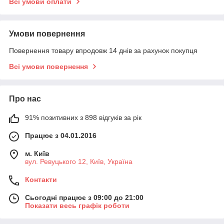
Всі умови оплати
Умови повернення
Повернення товару впродовж 14 днів за рахунок покупця
Всі умови повернення
Про нас
91% позитивних з 898 відгуків за рік
Працює з 04.01.2016
м. Київ
вул. Ревуцького 12, Київ, Україна
Контакти
Сьогодні працює з 09:00 до 21:00
Показати весь графік роботи