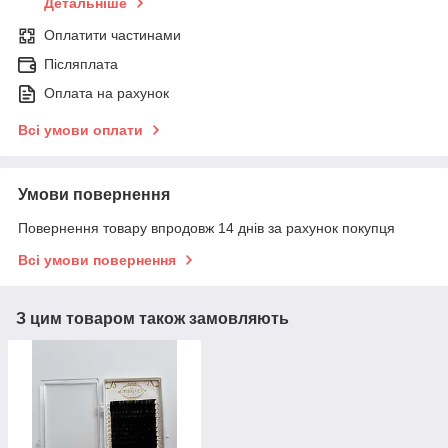
Детальніше
Оплатити частинами
Післяплата
Оплата на рахунок
Всі умови оплати
Умови повернення
Повернення товару впродовж 14 днів за рахунок покупця
Всі умови повернення
З цим товаром також замовляють