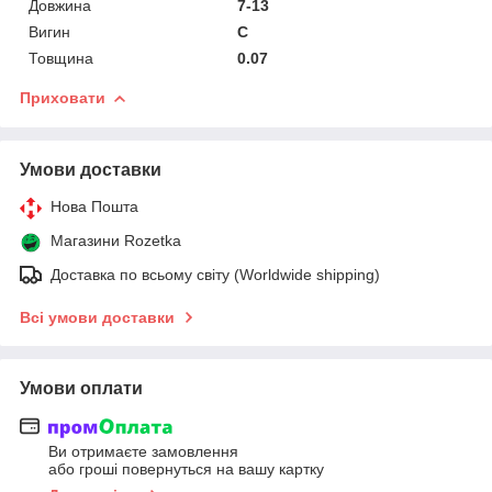
Довжина
7-13
Вигин
C
Товщина
0.07
Приховати
Умови доставки
Нова Пошта
Магазини Rozetka
Доставка по всьому світу (Worldwide shipping)
Всі умови доставки
Умови оплати
Ви отримаєте замовлення
або гроші повернуться на вашу картку