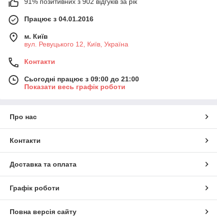
91% позитивних з 902 відгуків за рік
Працює з 04.01.2016
м. Київ
вул. Ревуцького 12, Київ, Україна
Контакти
Сьогодні працює з 09:00 до 21:00
Показати весь графік роботи
Про нас
Контакти
Доставка та оплата
Графік роботи
Повна версія сайту