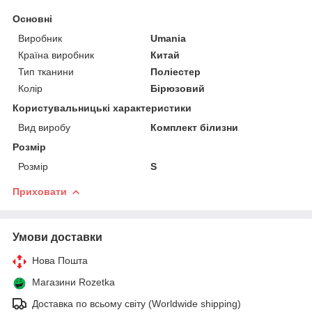
Основні
Виробник
Umania
Країна виробник
Китай
Тип тканини
Поліестер
Колір
Бірюзовий
Користувальницькі характеристики
Вид виробу
Комплект білизни
Розмір
Розмір
S
Приховати
Умови доставки
Нова Пошта
Магазини Rozetka
Доставка по всьому світу (Worldwide shipping)