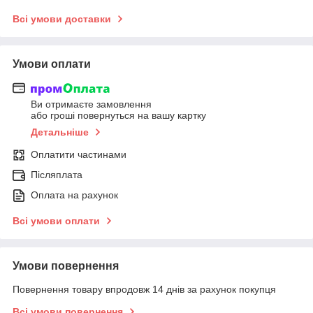
Всі умови доставки
Умови оплати
Ви отримаєте замовлення
або гроші повернуться на вашу картку
Детальніше
Оплатити частинами
Післяплата
Оплата на рахунок
Всі умови оплати
Умови повернення
Повернення товару впродовж 14 днів за рахунок покупця
Всі умови повернення