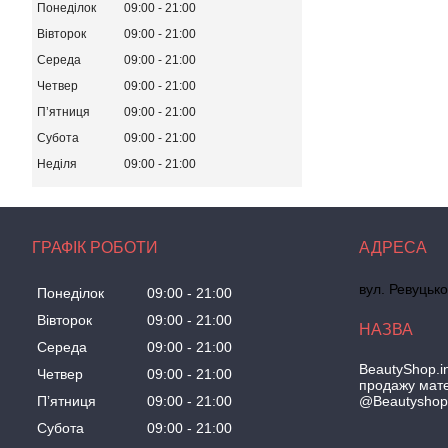
Понеділок
09:00
21:00
Вівторок
09:00
21:00
Середа
09:00
21:00
Четвер
09:00
21:00
Пʼятниця
09:00
21:00
Субота
09:00
21:00
Неділя
09:00
21:00
ГРАФІК РОБОТИ
вул. Ревуцько
Понеділок
09:00
21:00
Вівторок
09:00
21:00
Середа
09:00
21:00
BeautyShop.in
Четвер
09:00
21:00
продажу мате
@Beautyshop
Пʼятниця
09:00
21:00
Субота
09:00
21:00