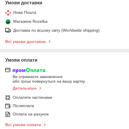
Умови доставки
Нова Пошта
Магазини Rozetka
Доставка по всьому світу (Worldwide shipping)
Всі умови доставки
Умови оплати
Ви отримаєте замовлення
або гроші повернуться на вашу картку
Детальніше
Оплатити частинами
Післяплата
Оплата на рахунок
Всі умови оплати