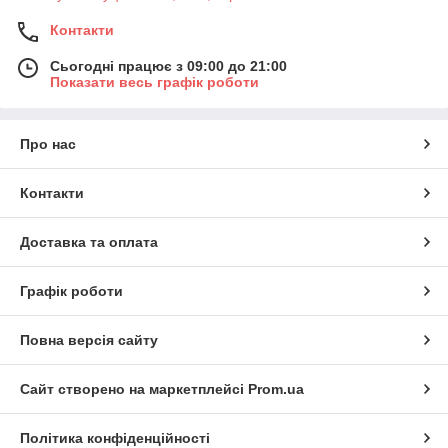
Контакти
Сьогодні працює з 09:00 до 21:00
Показати весь графік роботи
Про нас
Контакти
Доставка та оплата
Графік роботи
Повна версія сайту
Сайт створено на маркетплейсі
Prom.ua
Політика конфіденційності