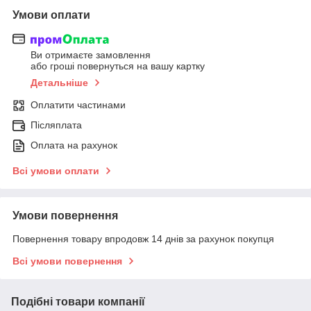
Умови оплати
Ви отримаєте замовлення
або гроші повернуться на вашу картку
Детальніше
Оплатити частинами
Післяплата
Оплата на рахунок
Всі умови оплати
Умови повернення
Повернення товару впродовж 14 днів за рахунок покупця
Всі умови повернення
Подібні товари компанії