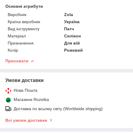
Основні атрибути
Виробник
Zola
Країна виробник
Україна
Вид інструменту
Патч
Матеріал
Силікон
Призначення
Для вій
Колір
Рожевий
Приховати
Умови доставки
Нова Пошта
Магазини Rozetka
Доставка по всьому світу (Worldwide shipping)
Всі умови доставки