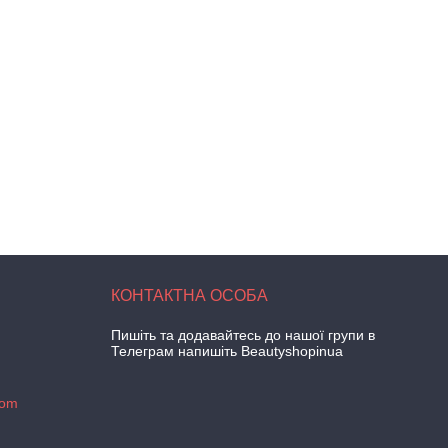
Пишіть та додавайтесь до нашої групи в
Телеграм напишіть Beautyshopinua
com