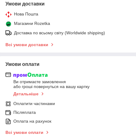
Умови доставки
Нова Пошта
Магазини Rozetka
Доставка по всьому світу (Worldwide shipping)
Всі умови доставки
Умови оплати
Ви отримаєте замовлення
або гроші повернуться на вашу картку
Детальніше
Оплатити частинами
Післяплата
Оплата на рахунок
Всі умови оплати