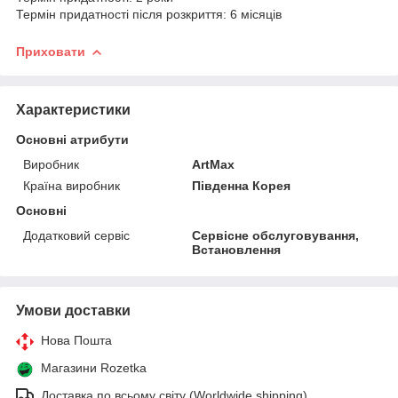
Термін придатності після розкриття: 6 місяців
Приховати
Характеристики
Основні атрибути
Виробник
ArtMax
Країна виробник
Південна Корея
Основні
Додатковий сервіс
Сервісне обслуговування,
Встановлення
Умови доставки
Нова Пошта
Магазини Rozetka
Доставка по всьому світу (Worldwide shipping)