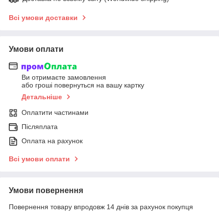
Всі умови доставки
Умови оплати
Ви отримаєте замовлення
або гроші повернуться на вашу картку
Детальніше
Оплатити частинами
Післяплата
Оплата на рахунок
Всі умови оплати
Умови повернення
Повернення товару впродовж 14 днів за рахунок покупця