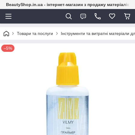
BeautyShop.in.ua - інтернет-магазин з продажу матеріалів
Товари та послуги
Інструменти та витратні матеріали дл
–5%