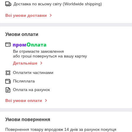
Доставка по всьому світу (Worldwide shipping)
Всі умови доставки
Умови оплати
Ви отримаєте замовлення
або гроші повернуться на вашу картку
Детальніше
Оплатити частинами
Післяплата
Оплата на рахунок
Всі умови оплати
Умови повернення
Повернення товару впродовж 14 днів за рахунок покупця