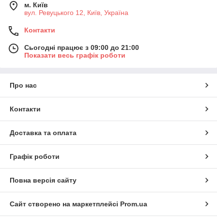
м. Київ
вул. Ревуцького 12, Київ, Україна
Контакти
Сьогодні працює з 09:00 до 21:00
Показати весь графік роботи
Про нас
Контакти
Доставка та оплата
Графік роботи
Повна версія сайту
Сайт створено на маркетплейсі
Prom.ua