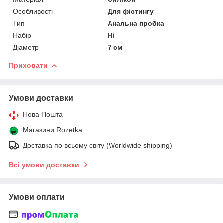
Особливості
Для фістингу
Тип
Анальна пробка
Набір
Ні
Діаметр
7 см
Приховати
Умови доставки
Нова Пошта
Магазини Rozetka
Доставка по всьому світу (Worldwide shipping)
Всі умови доставки
Умови оплати