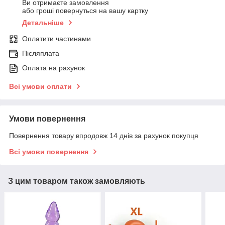
Ви отримаєте замовлення
або гроші повернуться на вашу картку
Детальніше
Оплатити частинами
Післяплата
Оплата на рахунок
Всі умови оплати
Умови повернення
Повернення товару впродовж 14 днів за рахунок покупця
Всі умови повернення
З цим товаром також замовляють