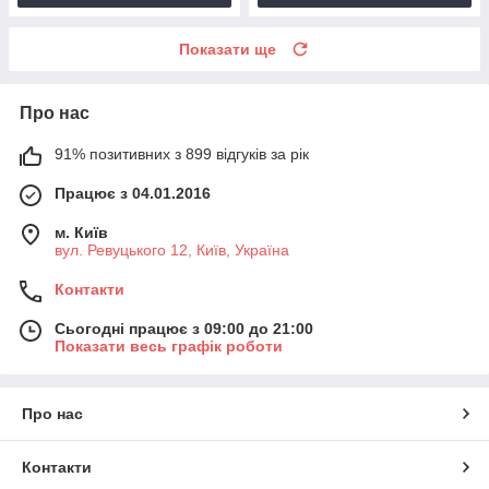
Показати ще
Про нас
91% позитивних з 899 відгуків за рік
Працює з 04.01.2016
м. Київ
вул. Ревуцького 12, Київ, Україна
Контакти
Сьогодні працює з 09:00 до 21:00
Показати весь графік роботи
Про нас
Контакти