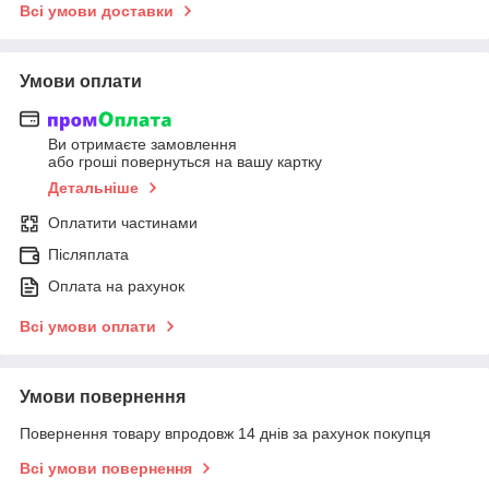
Всі умови доставки
Умови оплати
Ви отримаєте замовлення
або гроші повернуться на вашу картку
Детальніше
Оплатити частинами
Післяплата
Оплата на рахунок
Всі умови оплати
Умови повернення
Повернення товару впродовж 14 днів за рахунок покупця
Всі умови повернення