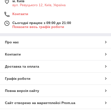
м. Київ
вул. Ревуцького 12, Київ, Україна
Контакти
Сьогодні працює з 09:00 до 21:00
Показати весь графік роботи
Про нас
Контакти
Доставка та оплата
Графік роботи
Повна версія сайту
Сайт створено на маркетплейсі
Prom.ua