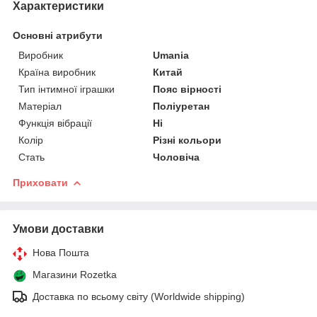
Характеристики
Основні атрибути
Виробник
Umania
Країна виробник
Китай
Тип інтимної іграшки
Пояс вірності
Матеріал
Поліуретан
Функція вібрації
Ні
Колір
Різні кольори
Стать
Чоловіча
Приховати
Умови доставки
Нова Пошта
Магазини Rozetka
Доставка по всьому світу (Worldwide shipping)