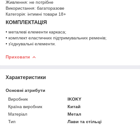
Живлення: не потрібне
Використання: багаторазове
Категорія: інтимні товари 18+
КОМПЛЕКТАЦІЯ
• металеві елементи каркаса;
• комплект еластичних підтримувальних ременів;
• з'єднувальні елементи.
Приховати
Характеристики
Основні атрибути
Виробник
IKOKY
Країна виробник
Китай
Матеріал
Метал
Тип
Лави та стільці