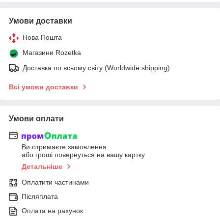
Умови доставки
Нова Пошта
Магазини Rozetka
Доставка по всьому світу (Worldwide shipping)
Всі умови доставки
Умови оплати
Ви отримаєте замовлення
або гроші повернуться на вашу картку
Детальніше
Оплатити частинами
Післяплата
Оплата на рахунок