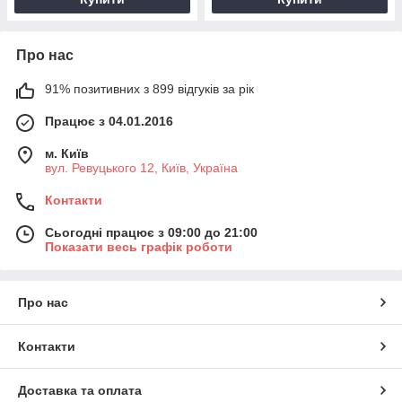
Про нас
91% позитивних з 899 відгуків за рік
Працює з 04.01.2016
м. Київ
вул. Ревуцького 12, Київ, Україна
Контакти
Сьогодні працює з 09:00 до 21:00
Показати весь графік роботи
Про нас
Контакти
Доставка та оплата