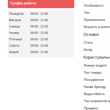
Графік роботи
Особливості
Тип
Понеділок
09:00
21:00
Призначення
Вівторок
09:00
21:00
Середа
09:00
21:00
Кількість в комп
Четвер
09:00
21:00
Основні
Пʼятниця
09:00
21:00
Стать
Субота
09:00
21:00
Колір
Неділя
09:00
21:00
Користувальн
Номер моделі
Тип товару
Походження
Назва бренду
Водостійкість
Тип елементів 
Продано