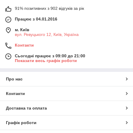
91% позитивних з 902 відгуків за рік
Працює з 04.01.2016
м. Київ
вул. Ревуцького 12, Київ, Україна
Контакти
Сьогодні працює з 09:00 до 21:00
Показати весь графік роботи
Про нас
Контакти
Доставка та оплата
Графік роботи