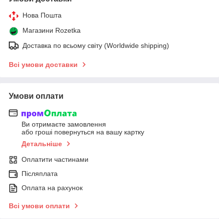
Нова Пошта
Магазини Rozetka
Доставка по всьому світу (Worldwide shipping)
Всі умови доставки
Умови оплати
Ви отримаєте замовлення
або гроші повернуться на вашу картку
Детальніше
Оплатити частинами
Післяплата
Оплата на рахунок
Всі умови оплати