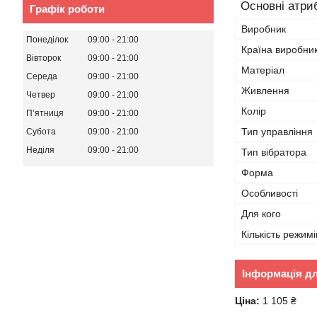
Основні атри
Графік роботи
Виробник
Понеділок
09:00
21:00
Країна виробни
Вівторок
09:00
21:00
Матеріал
Середа
09:00
21:00
Живлення
Четвер
09:00
21:00
Колір
Пʼятниця
09:00
21:00
Тип управління
Субота
09:00
21:00
Неділя
09:00
21:00
Тип вібратора
Форма
Особливості
Для кого
Кількість режимі
Інформація д
Ціна:
1 105 ₴