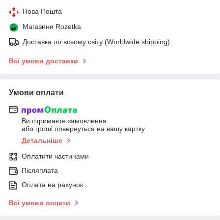
Нова Пошта
Магазини Rozetka
Доставка по всьому світу (Worldwide shipping)
Всі умови доставки
Умови оплати
Ви отримаєте замовлення
або гроші повернуться на вашу картку
Детальніше
Оплатити частинами
Післяплата
Оплата на рахунок
Всі умови оплати