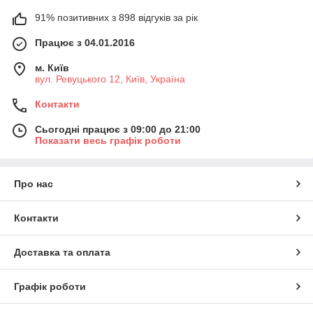
91% позитивних з 898 відгуків за рік
Працює з 04.01.2016
м. Київ
вул. Ревуцького 12, Київ, Україна
Контакти
Сьогодні працює з 09:00 до 21:00
Показати весь графік роботи
Про нас
Контакти
Доставка та оплата
Графік роботи