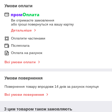
Умови оплати
Ви отримаєте замовлення
або гроші повернуться на вашу картку
Детальніше
Оплатити частинами
Післяплата
Оплата на рахунок
Всі умови оплати
Умови повернення
Повернення товару впродовж 14 днів за рахунок покупця
Всі умови повернення
З цим товаром також замовляють