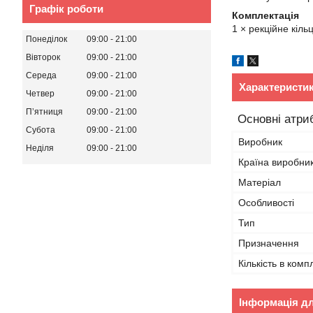
Графік роботи
Комплектація
1 × рекційне кіль
Понеділок
09:00
21:00
Вівторок
09:00
21:00
Середа
09:00
21:00
Характеристи
Четвер
09:00
21:00
Пʼятниця
09:00
21:00
Основні атри
Субота
09:00
21:00
Виробник
Неділя
09:00
21:00
Країна виробни
Матеріал
Особливості
Тип
Призначення
Кількість в комп
Інформація д