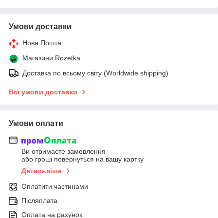
Умови доставки
Нова Пошта
Магазини Rozetka
Доставка по всьому світу (Worldwide shipping)
Всі умови доставки
Умови оплати
Ви отримаєте замовлення
або гроші повернуться на вашу картку
Детальніше
Оплатити частинами
Післяплата
Оплата на рахунок