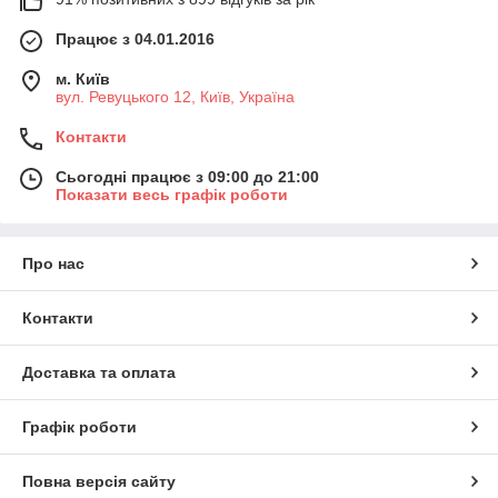
Працює з 04.01.2016
м. Київ
вул. Ревуцького 12, Київ, Україна
Контакти
Сьогодні працює з 09:00 до 21:00
Показати весь графік роботи
Про нас
Контакти
Доставка та оплата
Графік роботи
Повна версія сайту