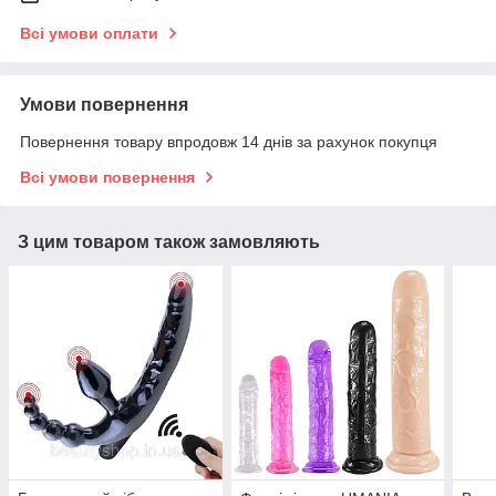
Всі умови оплати
Умови повернення
Повернення товару впродовж 14 днів за рахунок покупця
Всі умови повернення
З цим товаром також замовляють