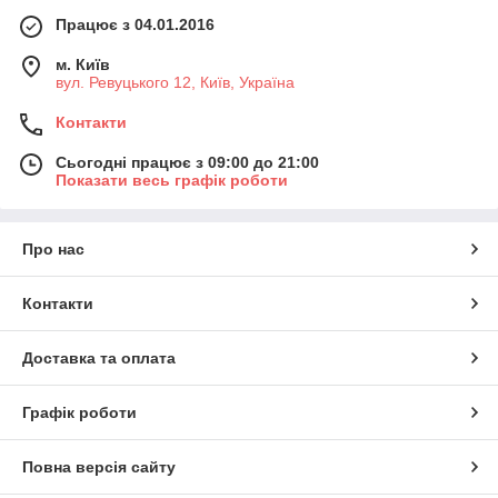
Працює з 04.01.2016
м. Київ
вул. Ревуцького 12, Київ, Україна
Контакти
Сьогодні працює з 09:00 до 21:00
Показати весь графік роботи
Про нас
Контакти
Доставка та оплата
Графік роботи
Повна версія сайту