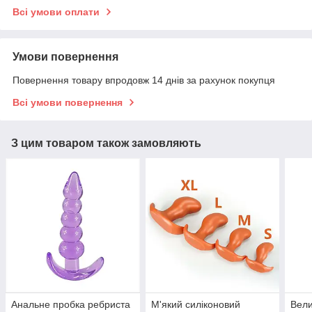
Всі умови оплати
Умови повернення
Повернення товару впродовж 14 днів за рахунок покупця
Всі умови повернення
З цим товаром також замовляють
Анальне пробка ребриста
М'який силіконовий
Вели