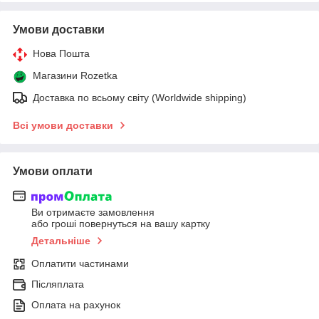
Умови доставки
Нова Пошта
Магазини Rozetka
Доставка по всьому світу (Worldwide shipping)
Всі умови доставки
Умови оплати
Ви отримаєте замовлення
або гроші повернуться на вашу картку
Детальніше
Оплатити частинами
Післяплата
Оплата на рахунок