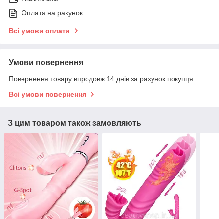
Оплата на рахунок
Всі умови оплати
Умови повернення
Повернення товару впродовж 14 днів за рахунок покупця
Всі умови повернення
З цим товаром також замовляють