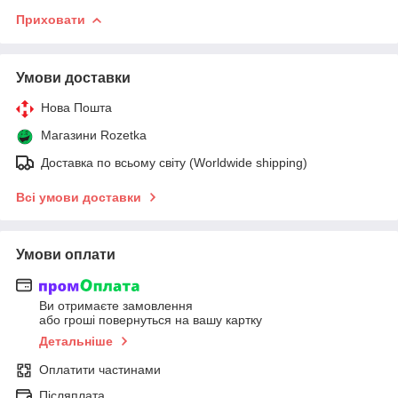
Приховати
Умови доставки
Нова Пошта
Магазини Rozetka
Доставка по всьому світу (Worldwide shipping)
Всі умови доставки
Умови оплати
Ви отримаєте замовлення
або гроші повернуться на вашу картку
Детальніше
Оплатити частинами
Післяплата