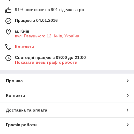
91% позитивних з 901 відгука за рік
Працює з 04.01.2016
м. Київ
вул. Ревуцького 12, Київ, Україна
Контакти
Сьогодні працює з 09:00 до 21:00
Показати весь графік роботи
Про нас
Контакти
Доставка та оплата
Графік роботи