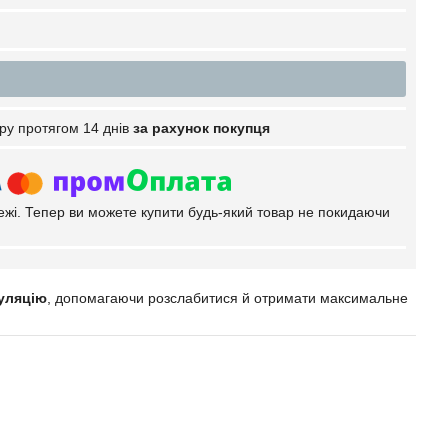
ру протягом 14 днів
за рахунок покупця
тежі. Тепер ви можете купити будь-який товар не покидаючи
уляцію
, допомагаючи розслабитися й отримати максимальне