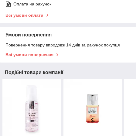
Оплата на рахунок
Всі умови оплати
Умови повернення
Повернення товару впродовж 14 днів за рахунок покупця
Всі умови повернення
Подібні товари компанії