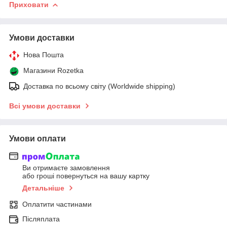
Приховати
Умови доставки
Нова Пошта
Магазини Rozetka
Доставка по всьому світу (Worldwide shipping)
Всі умови доставки
Умови оплати
Ви отримаєте замовлення
або гроші повернуться на вашу картку
Детальніше
Оплатити частинами
Післяплата