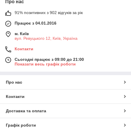
Про нас
91% позитивних з 902 відгуків за рік
Працює з 04.01.2016
м. Київ
вул. Ревуцького 12, Київ, Україна
Контакти
Сьогодні працює з 09:00 до 21:00
Показати весь графік роботи
Про нас
Контакти
Доставка та оплата
Графік роботи