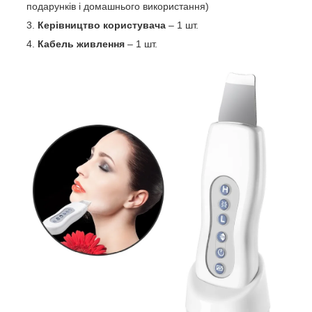
подарунків і домашнього використання)
Керівництво користувача
– 1 шт.
Кабель живлення
– 1 шт.