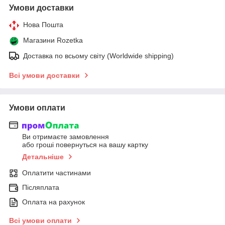
Умови доставки
Нова Пошта
Магазини Rozetka
Доставка по всьому світу (Worldwide shipping)
Всі умови доставки
Умови оплати
Ви отримаєте замовлення
або гроші повернуться на вашу картку
Детальніше
Оплатити частинами
Післяплата
Оплата на рахунок
Всі умови оплати