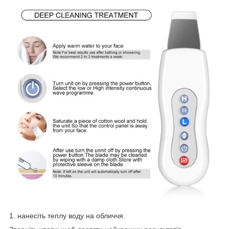
1. нанесіть теплу воду на обличчя.