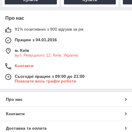
Про нас
91% позитивних з 900 відгуків за рік
Працює з 04.01.2016
м. Київ
вул. Ревуцького 12, Київ, Україна
Контакти
Сьогодні працює з 09:00 до 21:00
Показати весь графік роботи
Про нас
Контакти
Доставка та оплата