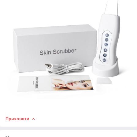
Приховати