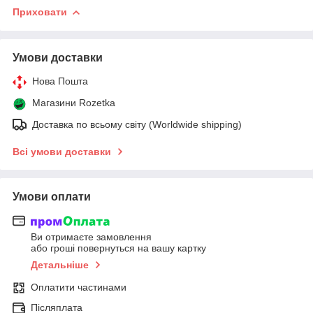
Приховати
Умови доставки
Нова Пошта
Магазини Rozetka
Доставка по всьому світу (Worldwide shipping)
Всі умови доставки
Умови оплати
Ви отримаєте замовлення
або гроші повернуться на вашу картку
Детальніше
Оплатити частинами
Післяплата