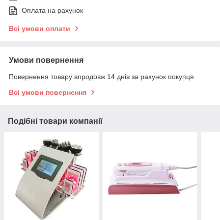
Оплата на рахунок
Всі умови оплати
Умови повернення
Повернення товару впродовж 14 днів за рахунок покупця
Всі умови повернення
Подібні товари компанії