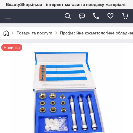
BeautyShop.in.ua - інтернет-магазин з продажу матеріалів
Товари та послуги
Професійне косметологічне обладна
Новинка