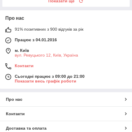
Показати ще
Про нас
91% позитивних з 900 відгуків за рік
Працює з 04.01.2016
м. Київ
вул. Ревуцького 12, Київ, Україна
Контакти
Сьогодні працює з 09:00 до 21:00
Показати весь графік роботи
Про нас
Контакти
Доставка та оплата